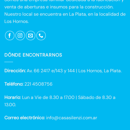
venta de aberturas e insumos para la construcción.
Nuestro local se encuentra en La Plata, en la localidad de
Los Hornos.
DÓNDE ENCONTRARNOS
Dirección:
Av. 66 2417 e/143 y 144 | Los Hornos, La Plata.
Teléfono:
221 4508756
Horario
: Lun a Vie de 8.30 a 17.00 | Sábado de 8.30 a
13.00.
Correo electrónico
: info@casasilenzi.com.ar