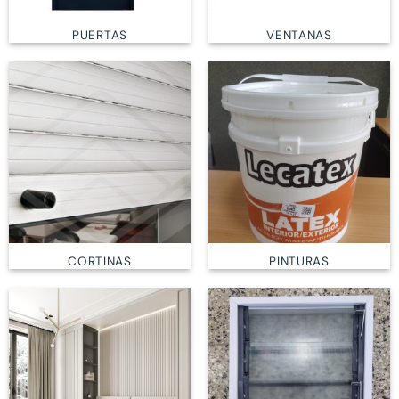
PUERTAS
VENTANAS
CORTINAS
PINTURAS