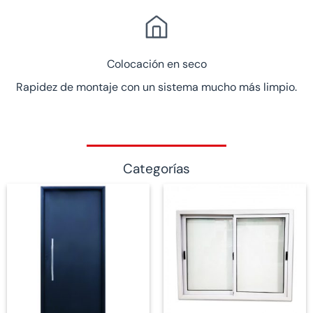
Colocación en seco
Rapidez de montaje con un sistema mucho más limpio.
Categorías