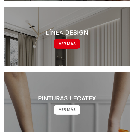
LÍNEA
DESIGN
VER MÁS
PINTURAS LECATEX
VER MÁS