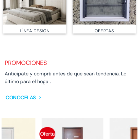
LÍNEA DESIGN
OFERTAS
PROMOCIONES
Anticipate y comprá antes de que sean tendencia. Lo
último para el hogar.
CONOCELAS
Oferta