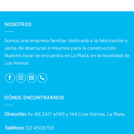
NOSOTROS
Somos una empresa familiar dedicada a la fabricación y
venta de aberturas e insumos para la construcción.
Nuestro local se encuentra en La Plata, en la localidad de
Los Hornos.
DÓNDE ENCONTRARNOS
Dirección:
Av. 66 2417 e/143 y 144 | Los Hornos, La Plata.
Teléfono:
221 4508756