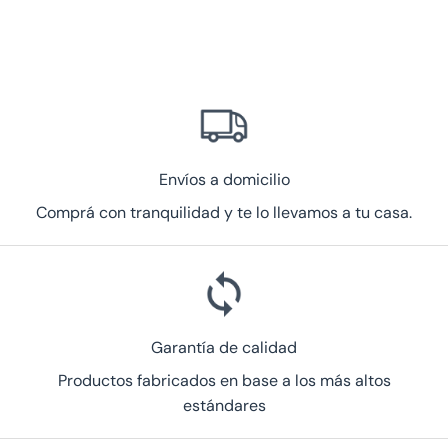
Envíos a domicilio
Comprá con tranquilidad y te lo llevamos a tu casa.
Garantía de calidad
Productos fabricados en base a los más altos
estándares