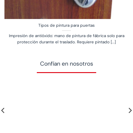
Tipos de pintura para puertas
Impresión de antióxido: mano de pintura de fábrica solo para
protección durante el traslado. Requiere pintado [...]
Confían en nosotros