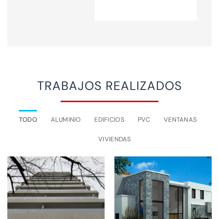
TRABAJOS REALIZADOS
TODO
ALUMINIO
EDIFICIOS
PVC
VENTANAS
VIVIENDAS