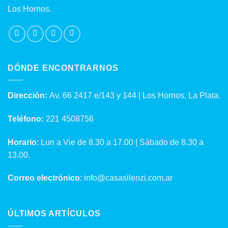
Los Hornos.
DÓNDE ENCONTRARNOS
Dirección:
Av. 66 2417 e/143 y 144 | Los Hornos, La Plata.
Teléfono:
221 4508756
Horario
: Lun a Vie de 8.30 a 17.00 | Sábado de 8.30 a
13.00.
Correo electrónico
: info@casasilenzi.com.ar
ÚLTIMOS ARTÍCULOS