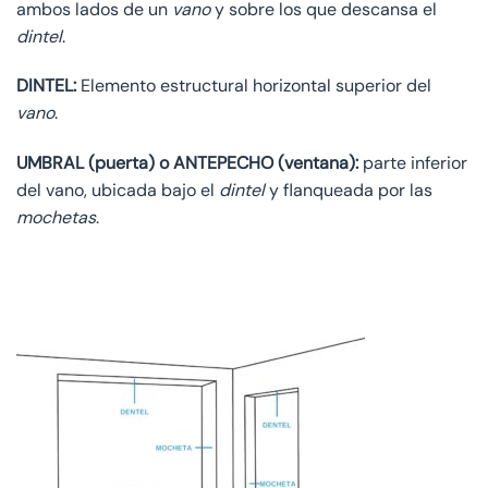
ambos lados de un
vano
y sobre los que descansa el
dintel
.
DINTEL:
Elemento estructural horizontal superior del
vano
.
UMBRAL (puerta) o ANTEPECHO (ventana):
parte inferior
del vano, ubicada bajo el
dintel
y flanqueada por las
mochetas
.