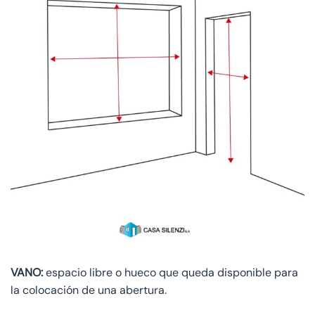
VANO:
espacio libre o hueco que queda disponible para
la colocación de una abertura.