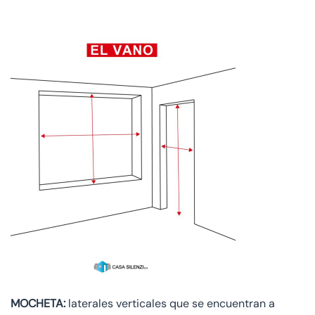
MOCHETA:
laterales verticales que se encuentran a