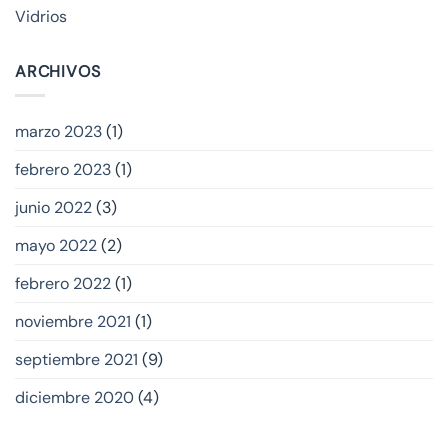
Vidrios
ARCHIVOS
marzo 2023
(1)
febrero 2023
(1)
junio 2022
(3)
mayo 2022
(2)
febrero 2022
(1)
noviembre 2021
(1)
septiembre 2021
(9)
diciembre 2020
(4)