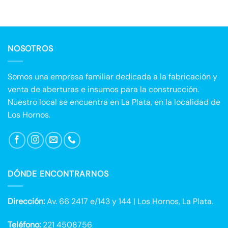
NOSOTROS
Somos una empresa familiar dedicada a la fabricación y
venta de aberturas e insumos para la construcción.
Nuestro local se encuentra en La Plata, en la localidad de
Los Hornos.
DÓNDE ENCONTRARNOS
Dirección:
Av. 66 2417 e/143 y 144 | Los Hornos, La Plata.
Teléfono:
221 4508756