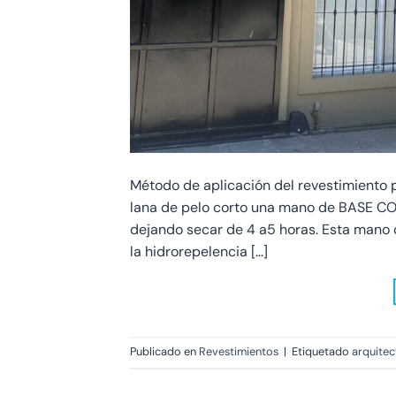
Método de aplicación del revestimiento p
lana de pelo corto una mano de BASE CO
dejando secar de 4 a5 horas. Esta mano 
la hidrorepelencia […]
Publicado en
Revestimientos
|
Etiquetado
arquitec