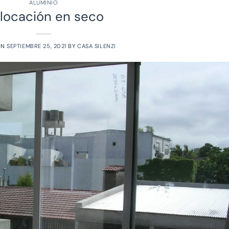
ALUMINIO
locación en seco
ON
SEPTIEMBRE 25, 2021
BY
CASA SILENZI