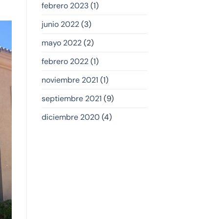
febrero 2023
(1)
junio 2022
(3)
mayo 2022
(2)
febrero 2022
(1)
noviembre 2021
(1)
septiembre 2021
(9)
diciembre 2020
(4)