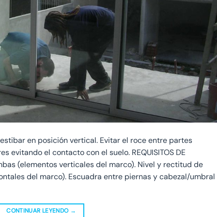
ibar en posición vertical. Evitar el roce entre partes
es evitando el contacto con el suelo. REQUISITOS DE
bas (elementos verticales del marco). Nivel y rectitud de
zontales del marco). Escuadra entre piernas y cabezal/umbral
CONTINUAR LEYENDO
→