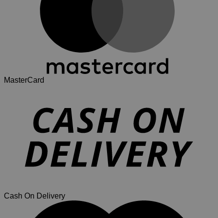
MasterCard
Cash On Delivery