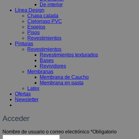
De interior
Línea Design
Chapa calada
Cielorraso PVC
Espejos
Pisos
Revestimientos
Pinturas
Revestimientos
Revestimientos texturados
Bases
Revividores
Membranas
Membrana de Caucho
Membrana en pasta
Latex
Ofertas
Newsletter
Acceder
Nombre de usuario o correo electrónico
*
Obligatorio