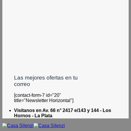
Las mejores ofertas en tu
correo
[contact-form-7 id="20"
title="Newsletter Horizontal"]
Visitanos en Av. 66 n° 2417 e/143 y 144 - Los
Hornos - La Plata