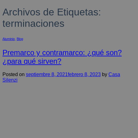
Archivos de Etiquetas:
terminaciones
Aluminio
,
Blog
Premarco y contramarco: ¿qué son?
¿para qué sirven?
Posted on
septiembre 8, 2021
febrero 8, 2023
by
Casa
Silenzi