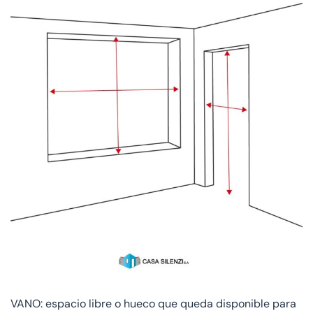
VANO: espacio libre o hueco que queda disponible para