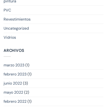
pintura
PVC
Revestimientos
Uncategorized
Vidrios
ARCHIVOS
marzo 2023
(1)
febrero 2023
(1)
junio 2022
(3)
mayo 2022
(2)
febrero 2022
(1)