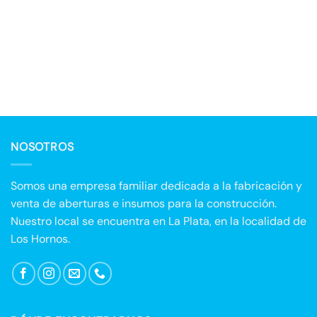
NOSOTROS
Somos una empresa familiar dedicada a la fabricación y
venta de aberturas e insumos para la construcción.
Nuestro local se encuentra en La Plata, en la localidad de
Los Hornos.