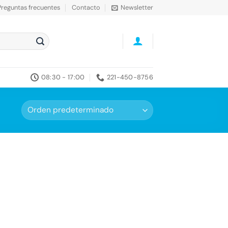
Preguntas frecuentes
Contacto
Newsletter
08:30 - 17:00
221-450-8756