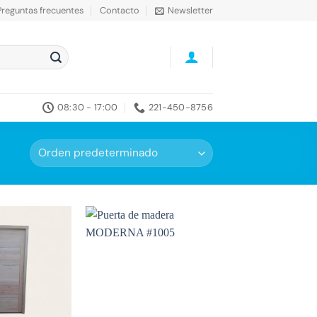
Preguntas frecuentes
Contacto
Newsletter
08:30 - 17:00
221-450-8756