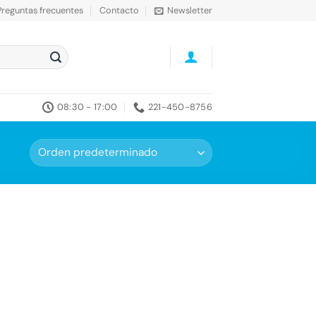
Preguntas frecuentes
Contacto
Newsletter
08:30 - 17:00
221-450-8756