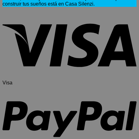
construir tus sueños está en Casa Silenzi.
Visa