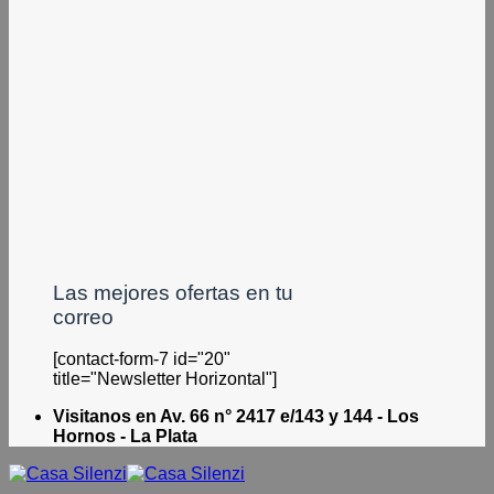
Las mejores ofertas en tu
correo
[contact-form-7 id="20"
title="Newsletter Horizontal"]
Visitanos en Av. 66 n° 2417 e/143 y 144 - Los
Hornos - La Plata