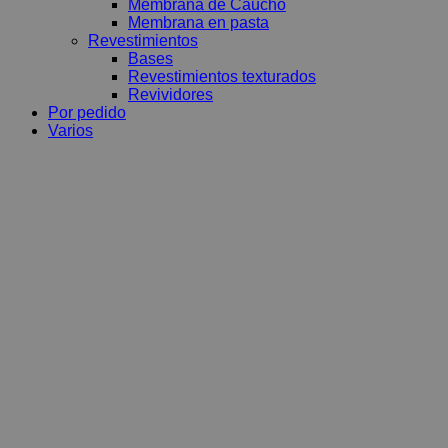
Membrana de Caucho
Membrana en pasta
Revestimientos
Bases
Revestimientos texturados
Revividores
Por pedido
Varios