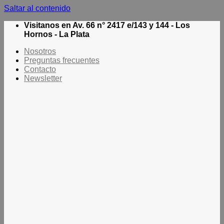
Saltar al contenido
Visitanos en Av. 66 n° 2417 e/143 y 144 - Los
Hornos - La Plata
Nosotros
Preguntas frecuentes
Contacto
Newsletter