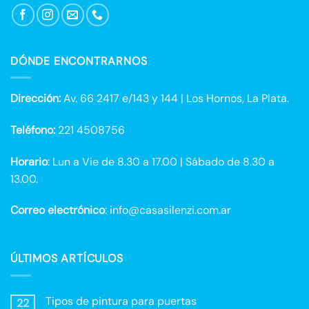
DÓNDE ENCONTRARNOS
Dirección:
Av. 66 2417 e/143 y 144 | Los Hornos, La Plata.
Teléfono:
221 4508756
Horario
: Lun a Vie de 8.30 a 17.00 | Sábado de 8.30 a
13.00.
Correo electrónico
: info@casasilenzi.com.ar
ÚLTIMOS ARTÍCULOS
Tipos de pintura para puertas
22