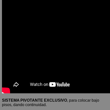
SISTEMA PIVOTANTE EXCLUSIVO
, para colocar bajo
pisos, dando continuidad.