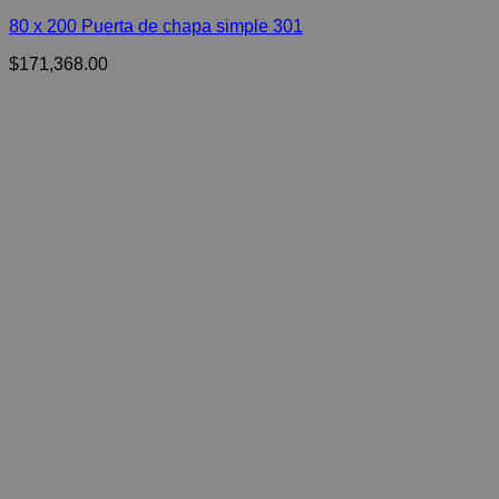
80 x 200 Puerta de chapa simple 301
$
171,368.00