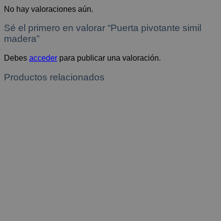
No hay valoraciones aún.
Sé el primero en valorar “Puerta pivotante simil
madera”
Debes
acceder
para publicar una valoración.
Productos relacionados