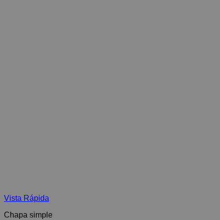
Vista Rápida
Chapa simple