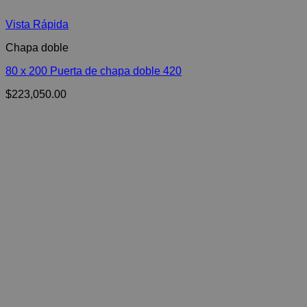
Vista Rápida
Chapa doble
80 x 200 Puerta de chapa doble 420
$
223,050.00