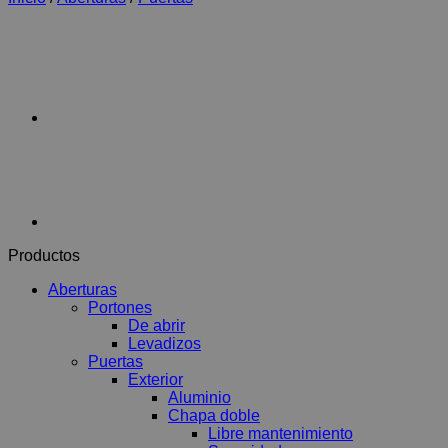
Productos
Aberturas
Portones
De abrir
Levadizos
Puertas
Exterior
Aluminio
Chapa doble
Libre mantenimiento