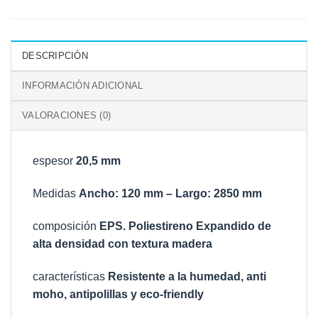
DESCRIPCIÓN
INFORMACIÓN ADICIONAL
VALORACIONES (0)
espesor
20,5 mm
Medidas
Ancho: 120 mm – Largo: 2850 mm
composición
EPS. Poliestireno Expandido de
alta densidad con textura madera
características
Resistente a la humedad, anti
moho, antipolillas y eco-friendly