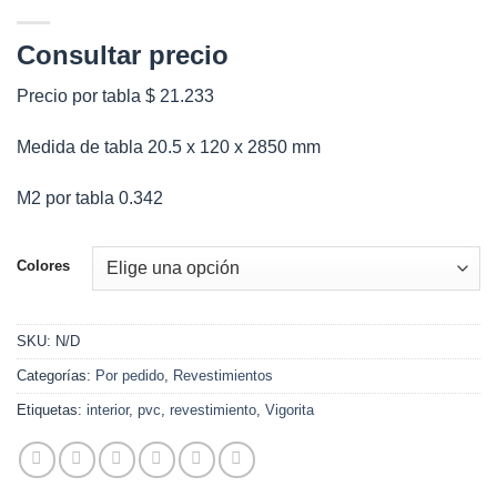
Consultar precio
Precio por tabla $ 21.233
Medida de tabla 20.5 x 120 x 2850 mm
M2 por tabla 0.342
Colores
SKU:
N/D
Categorías:
Por pedido
,
Revestimientos
Etiquetas:
interior
,
pvc
,
revestimiento
,
Vigorita