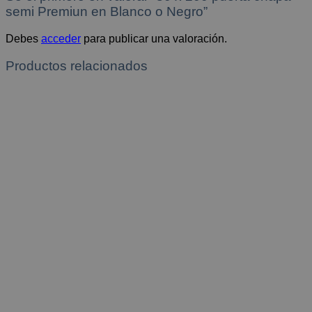
semi Premiun en Blanco o Negro”
Debes
acceder
para publicar una valoración.
Productos relacionados