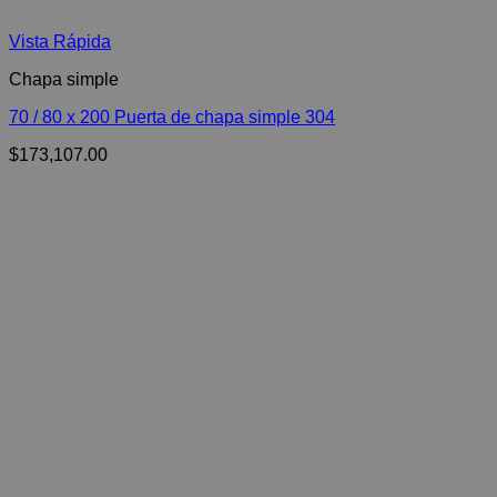
Vista Rápida
Chapa simple
70 / 80 x 200 Puerta de chapa simple 304
$
173,107.00