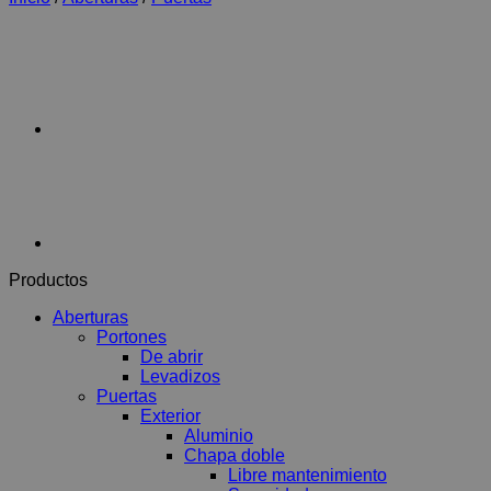
Productos
Aberturas
Portones
De abrir
Levadizos
Puertas
Exterior
Aluminio
Chapa doble
Libre mantenimiento