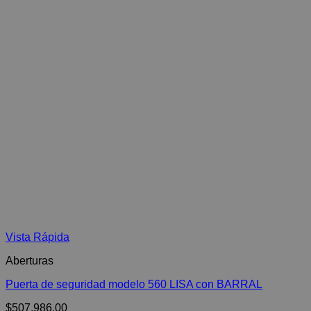
Vista Rápida
Aberturas
Puerta de seguridad modelo 560 LISA con BARRAL
$
507,986.00