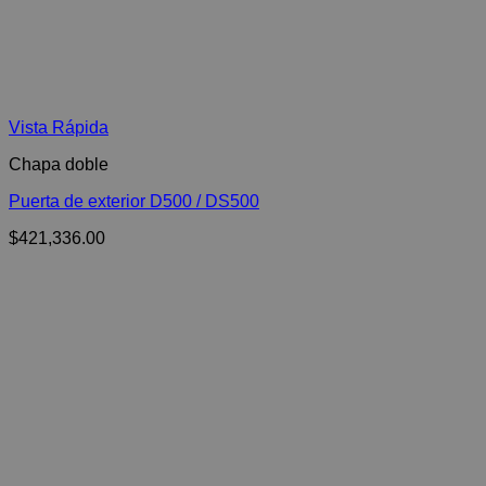
Vista Rápida
Chapa doble
Puerta de exterior D500 / DS500
$
421,336.00