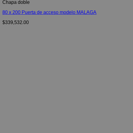
Chapa doble
80 x 200 Puerta de acceso modelo MALAGA
$
339,532.00