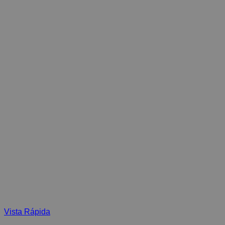
Vista Rápida