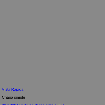
Vista Rápida
Chapa simple