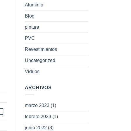
Aluminio
Blog
pintura
PVC
Revestimientos
Uncategorized
Vidrios
ARCHIVOS
marzo 2023
(1)
febrero 2023
(1)
junio 2022
(3)