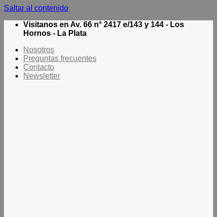
Saltar al contenido
Visitanos en Av. 66 n° 2417 e/143 y 144 - Los
Hornos - La Plata
Nosotros
Preguntas frecuentes
Contacto
Newsletter