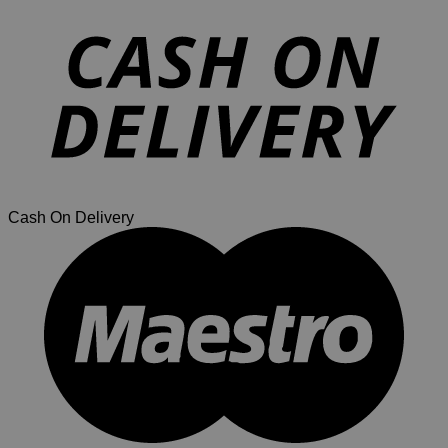
Cash On Delivery