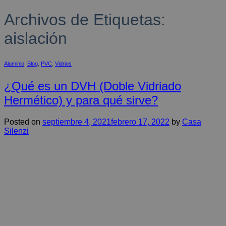
Archivos de Etiquetas:
aislación
Aluminio
,
Blog
,
PVC
,
Vidrios
¿Qué es un DVH (Doble Vidriado
Hermético) y para qué sirve?
Posted on
septiembre 4, 2021
febrero 17, 2022
by
Casa
Silenzi