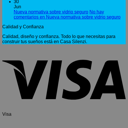
30
Jun
Nueva normativa sobre vidrio seguro
No hay
comentarios
en Nueva normativa sobre vidrio seguro
Calidad y Confianza
Calidad, diseño y confianza. Todo lo que necesitas para
construir tus sueños está en Casa Silenzi.
Visa