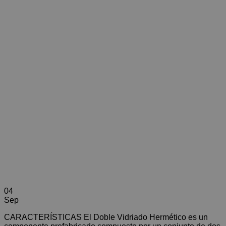
04
Sep
CARACTERÍSTICAS El Doble Vidriado Hermético es un