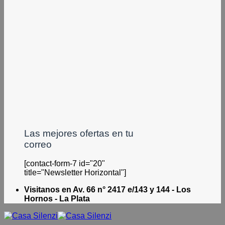
Las mejores ofertas en tu
correo
[contact-form-7 id="20"
title="Newsletter Horizontal"]
Visitanos en Av. 66 n° 2417 e/143 y 144 - Los
Hornos - La Plata