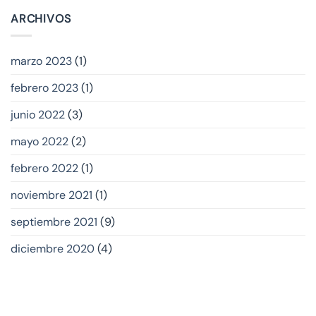
ARCHIVOS
marzo 2023
(1)
febrero 2023
(1)
junio 2022
(3)
mayo 2022
(2)
febrero 2022
(1)
noviembre 2021
(1)
septiembre 2021
(9)
diciembre 2020
(4)