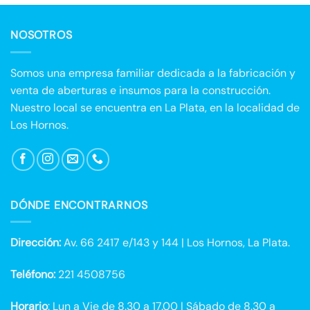
NOSOTROS
Somos una empresa familiar dedicada a la fabricación y
venta de aberturas e insumos para la construcción.
Nuestro local se encuentra en La Plata, en la localidad de
Los Hornos.
DÓNDE ENCONTRARNOS
Dirección:
Av. 66 2417 e/143 y 144 | Los Hornos, La Plata.
Teléfono:
221 4508756
Horario
: Lun a Vie de 8.30 a 17.00 | Sábado de 8.30 a