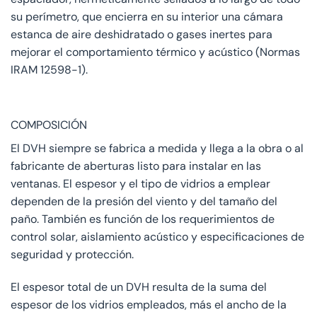
su perímetro, que encierra en su interior una cámara
estanca de aire deshidratado o gases inertes para
mejorar el comportamiento térmico y acústico (Normas
IRAM 12598-1).
COMPOSICIÓN
El DVH siempre se fabrica a medida y llega a la obra o al
fabricante de aberturas listo para instalar en las
ventanas. El espesor y el tipo de vidrios a emplear
dependen de la presión del viento y del tamaño del
paño. También es función de los requerimientos de
control solar, aislamiento acústico y especificaciones de
seguridad y protección.
El espesor total de un DVH resulta de la suma del
espesor de los vidrios empleados, más el ancho de la