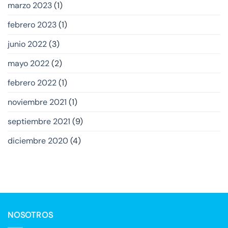
marzo 2023
(1)
febrero 2023
(1)
junio 2022
(3)
mayo 2022
(2)
febrero 2022
(1)
noviembre 2021
(1)
septiembre 2021
(9)
diciembre 2020
(4)
NOSOTROS