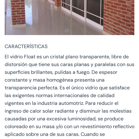
CARACTERÍSTICAS
El vidrio Float es un cristal plano transparente, libre de
distorsión que tiene sus caras planas y paralelas con sus
superficies brillantes, pulidas a fuego. De espesor
constante y masa homogénea presenta una
transparencia perfecta. Es el único vidrio que satisface
las exigentes normas internacionales de calidad
vigentes en la industria automotriz. Para reducir el
ingreso de calor solar radiante y disminuir las molestias
causadas por una excesiva luminosidad, se produce
coloreado en su masa y/o con un revestimiento reflectivo
aplicado sobre una de sus caras. Cuando se