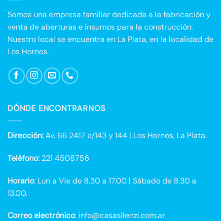
Somos una empresa familiar dedicada a la fabricación y
venta de aberturas e insumos para la construcción.
Nuestro local se encuentra en La Plata, en la localidad de
Los Hornos.
DÓNDE ENCONTRARNOS
Dirección:
Av. 66 2417 e/143 y 144 | Los Hornos, La Plata.
Teléfono:
221 4508756
Horario
: Lun a Vie de 8.30 a 17.00 | Sábado de 8.30 a
13.00.
Correo electrónico
: info@casasilenzi.com.ar