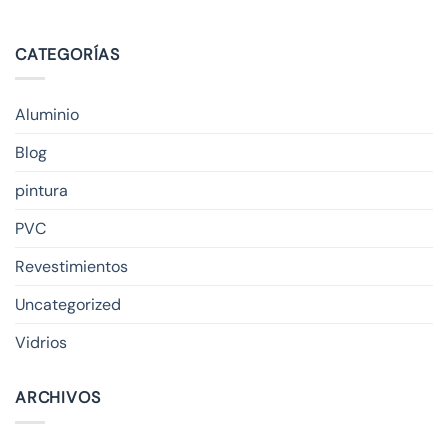
CATEGORÍAS
Aluminio
Blog
pintura
PVC
Revestimientos
Uncategorized
Vidrios
ARCHIVOS