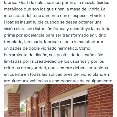
fabrica Float de color, se incorporan a la mezcla óxidos
metálicos que son los que tiñen la masa del vidrio. La
intensidad del tono aumenta con el espesor. El vidrio
Float es insustituible cuando se desea obtener una
visión clara sin distorsión óptica y constituye la materia
prima por excelencia para ser transformado en vidrio
templado, laminado, fabricar espejo y manufacturar
unidades de doble vidriado hermético. Como
herramienta de diseño, sus posibilidades están sólo
limitadas por la creatividad de los usuarios y por los
criterios de seguridad, que siempre deben ser tenidos
en cuenta en todas las aplicaciones del vidrio plano en
arquitectura, vehículos y componentes de equipamiento.