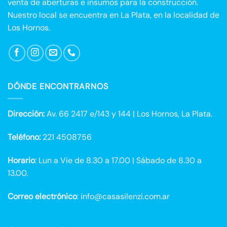
venta de aberturas e insumos para la construcción.
Nuestro local se encuentra en La Plata, en la localidad de
Los Hornos.
DÓNDE ENCONTRARNOS
Dirección:
Av. 66 2417 e/143 y 144 | Los Hornos, La Plata.
Teléfono:
221 4508756
Horario
: Lun a Vie de 8.30 a 17.00 | Sábado de 8.30 a
13.00.
Correo electrónico
: info@casasilenzi.com.ar