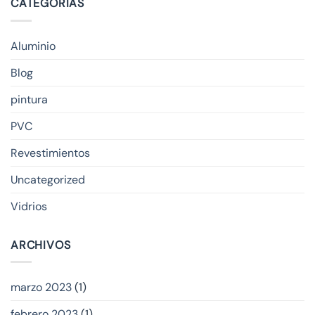
CATEGORÍAS
Aluminio
Blog
pintura
PVC
Revestimientos
Uncategorized
Vidrios
ARCHIVOS
marzo 2023
(1)
febrero 2023
(1)