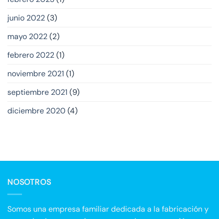
junio 2022
(3)
mayo 2022
(2)
febrero 2022
(1)
noviembre 2021
(1)
septiembre 2021
(9)
diciembre 2020
(4)
NOSOTROS
Somos una empresa familiar dedicada a la fabricación y