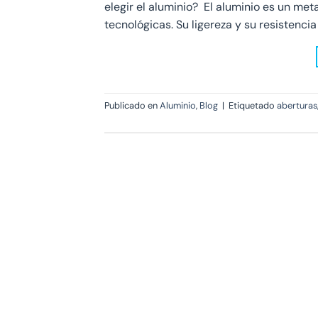
elegir el aluminio? El aluminio es un me
tecnológicas. Su ligereza y su resistencia 
Publicado en
Aluminio
,
Blog
|
Etiquetado
aberturas