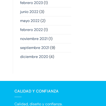
febrero 2023
(1)
junio 2022
(3)
mayo 2022
(2)
febrero 2022
(1)
noviembre 2021
(1)
septiembre 2021
(9)
diciembre 2020
(4)
CALIDAD Y CONFIANZA
Calidad, diseño y confianza.