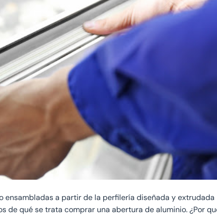
io ensambladas a partir de la perfilería diseñada y extrudada
 de qué se trata comprar una abertura de aluminio. ¿Por qu