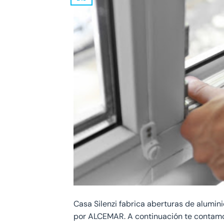
Casa Silenzi fabrica aberturas de alumin
por ALCEMAR. A continuación te contamos