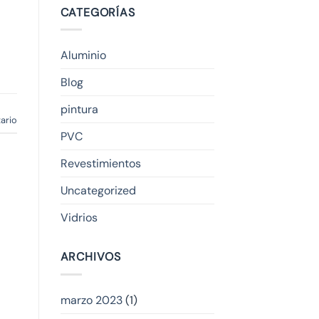
CATEGORÍAS
Aluminio
Blog
pintura
ario
PVC
Revestimientos
Uncategorized
Vidrios
ARCHIVOS
marzo 2023
(1)